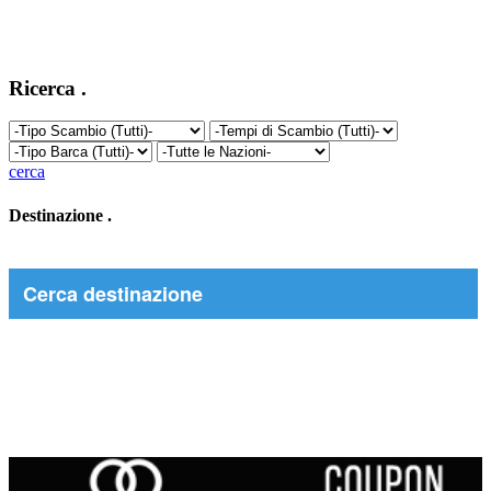
Ricerca
.
cerca
Destinazione
.