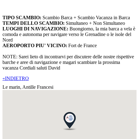
TIPO SCAMBIO:
Scambio Barca + Scambio Vacanza in Barca
TEMPI DELLO SCAMBIO:
Simultaneo + Non Simultaneo
LUOGHI DI NAVIGAZIONE:
Buongiorno, la mia barca a vela è
comoda e autonoma per navigare verso le Grenadine o le isole del
Nord
AEROPORTO PIU' VICINO:
Fort de France
NOTE: Sarei lieto di incontrarvi per discutere delle nostre rispettive
barche e aree di navigazione e magari scambiare la prossima
vacanza Cordiali saluti David
«INDIETRO
Le marin,
Antille Francesi