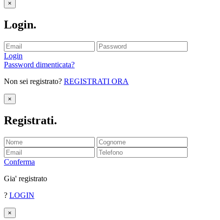
×
Login
.
Login
Password dimenticata?
Non sei registrato?
REGISTRATI ORA
×
Registrati
.
Conferma
Gia' registrato
?
LOGIN
×