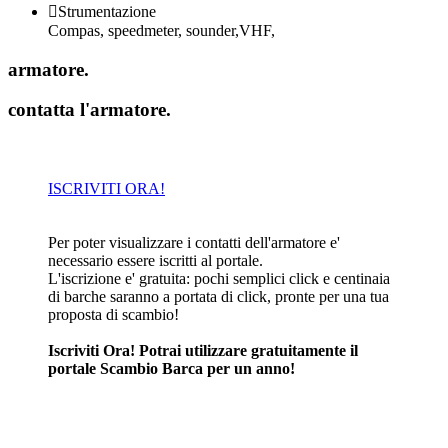

Strumentazione
Compas, speedmeter, sounder,VHF,
armatore
.
contatta l'armatore
.
ISCRIVITI ORA!
Per poter visualizzare i contatti dell'armatore e'
necessario essere iscritti al portale.
L'iscrizione e' gratuita: pochi semplici click e centinaia
di barche saranno a portata di click, pronte per una tua
proposta di scambio!
Iscriviti Ora! Potrai utilizzare gratuitamente il
portale Scambio Barca per un anno!