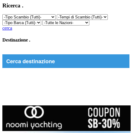
Ricerca
.
cerca
Destinazione
.