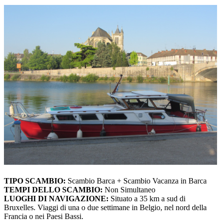
TIPO SCAMBIO:
Scambio Barca + Scambio Vacanza in Barca
TEMPI DELLO SCAMBIO:
Non Simultaneo
LUOGHI DI NAVIGAZIONE:
Situato a 35 km a sud di
Bruxelles. Viaggi di una o due settimane in Belgio, nel nord della
Francia o nei Paesi Bassi.