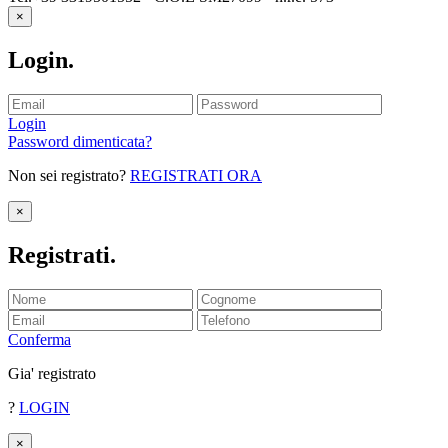
×
Login
.
Login
Password dimenticata?
Non sei registrato?
REGISTRATI ORA
×
Registrati
.
Conferma
Gia' registrato
?
LOGIN
×