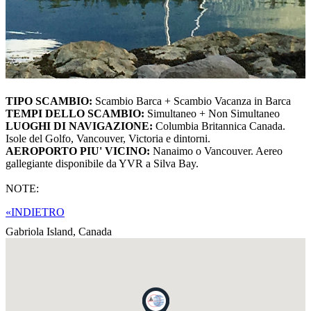
TIPO SCAMBIO:
Scambio Barca + Scambio Vacanza in Barca
TEMPI DELLO SCAMBIO:
Simultaneo + Non Simultaneo
LUOGHI DI NAVIGAZIONE:
Columbia Britannica Canada.
Isole del Golfo, Vancouver, Victoria e dintorni.
AEROPORTO PIU' VICINO:
Nanaimo o Vancouver. Aereo
gallegiante disponibile da YVR a Silva Bay.
NOTE:
«INDIETRO
Gabriola Island,
Canada