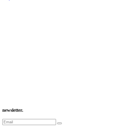
newsletter
.