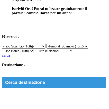
Iscriviti Ora! Potrai utilizzare gratuitamente il
portale Scambio Barca per un anno!
Ricerca
.
cerca
Destinazione
.