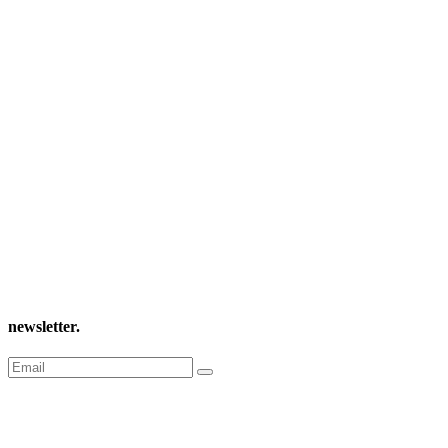
newsletter
.