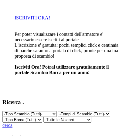
ISCRIVITI ORA!
Per poter visualizzare i contatti dell'armatore e'
necessario essere iscritti al portale.
L'iscrizione e' gratuita: pochi semplici click e centinaia
di barche saranno a portata di click, pronte per una tua
proposta di scambio!
Iscriviti Ora! Potrai utilizzare gratuitamente il
portale Scambio Barca per un anno!
Ricerca
.
cerca