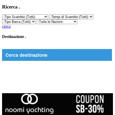
Ricerca
.
cerca
Destinazione
.