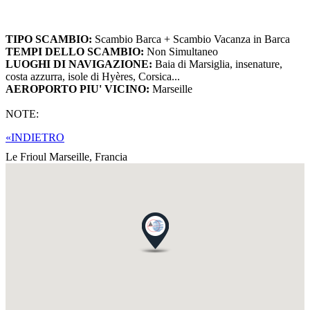
TIPO SCAMBIO:
Scambio Barca + Scambio Vacanza in Barca
TEMPI DELLO SCAMBIO:
Non Simultaneo
LUOGHI DI NAVIGAZIONE:
Baia di Marsiglia, insenature,
costa azzurra, isole di Hyères, Corsica...
AEROPORTO PIU' VICINO:
Marseille
NOTE:
«INDIETRO
Le Frioul Marseille,
Francia