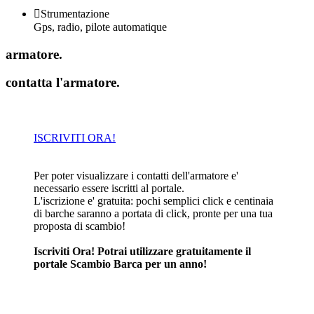

Strumentazione
Gps, radio, pilote automatique
armatore
.
contatta l'armatore
.
ISCRIVITI ORA!
Per poter visualizzare i contatti dell'armatore e'
necessario essere iscritti al portale.
L'iscrizione e' gratuita: pochi semplici click e centinaia
di barche saranno a portata di click, pronte per una tua
proposta di scambio!
Iscriviti Ora! Potrai utilizzare gratuitamente il
portale Scambio Barca per un anno!