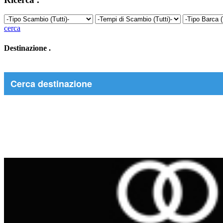
cerca
Destinazione
.