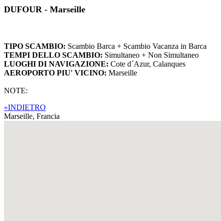
DUFOUR - Marseille
TIPO SCAMBIO:
Scambio Barca + Scambio Vacanza in Barca
TEMPI DELLO SCAMBIO:
Simultaneo + Non Simultaneo
LUOGHI DI NAVIGAZIONE:
Cote d´Azur, Calanques
AEROPORTO PIU' VICINO:
Marseille
NOTE:
«INDIETRO
Marseille,
Francia