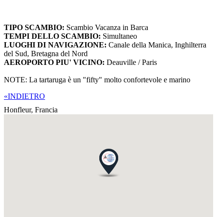
TIPO SCAMBIO:
Scambio Vacanza in Barca
TEMPI DELLO SCAMBIO:
Simultaneo
LUOGHI DI NAVIGAZIONE:
Canale della Manica, Inghilterra
del Sud, Bretagna del Nord
AEROPORTO PIU' VICINO:
Deauville / Paris
NOTE: La tartaruga è un "fifty" molto confortevole e marino
«INDIETRO
Honfleur,
Francia