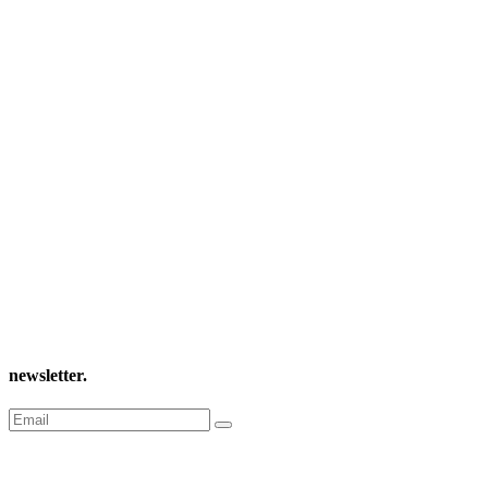
newsletter
.