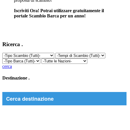
proposta di scambio!
Iscriviti Ora! Potrai utilizzare gratuitamente il
portale Scambio Barca per un anno!
Ricerca
.
cerca
Destinazione
.