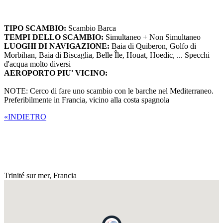
TIPO SCAMBIO:
Scambio Barca
TEMPI DELLO SCAMBIO:
Simultaneo + Non Simultaneo
LUOGHI DI NAVIGAZIONE:
Baia di Quiberon, Golfo di
Morbihan, Baia di Biscaglia, Belle Île, Houat, Hoedic, ... Specchi
d'acqua molto diversi
AEROPORTO PIU' VICINO:
NOTE: Cerco di fare uno scambio con le barche nel Mediterraneo.
Preferibilmente in Francia, vicino alla costa spagnola
«INDIETRO
Trinité sur mer,
Francia