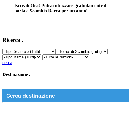
Iscriviti Ora! Potrai utilizzare gratuitamente il
portale Scambio Barca per un anno!
Ricerca
.
cerca
Destinazione
.