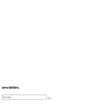
newsletter
.