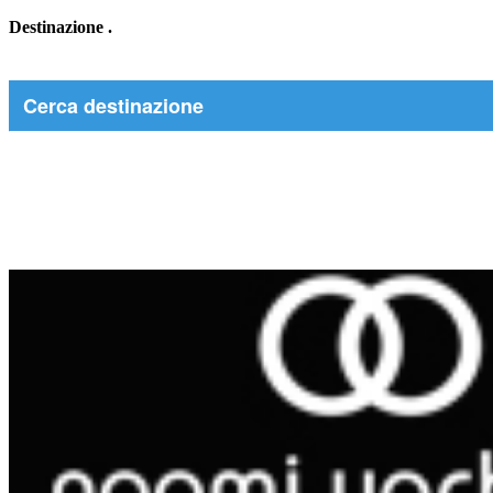
Destinazione
.