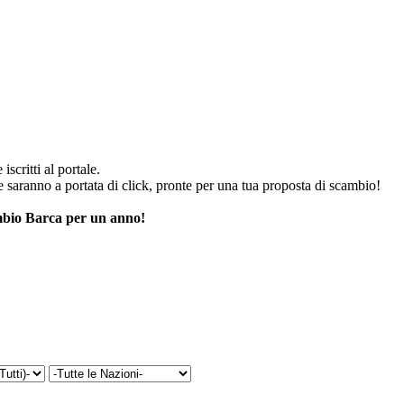
iscritti al portale.
he saranno a portata di click, pronte per una tua proposta di scambio!
cambio Barca per un anno!