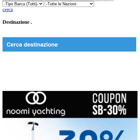
cerca
Destinazione
.