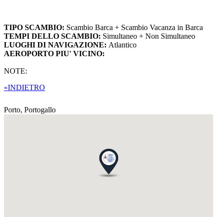
TIPO SCAMBIO:
Scambio Barca + Scambio Vacanza in Barca
TEMPI DELLO SCAMBIO:
Simultaneo + Non Simultaneo
LUOGHI DI NAVIGAZIONE:
Atlantico
AEROPORTO PIU' VICINO:
NOTE:
«INDIETRO
Porto,
Portogallo