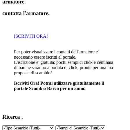
armatore
.
contatta l'armatore
.
ISCRIVITI ORA!
Per poter visualizzare i contatti dell'armatore e'
necessario essere iscritti al portale.
L'iscrizione e' gratuita: pochi semplici click e centinaia
di barche saranno a portata di click, pronte per una tua
proposta di scambio!
Iscriviti Ora! Potrai utilizzare gratuitamente il
portale Scambio Barca per un anno!
Ricerca
.