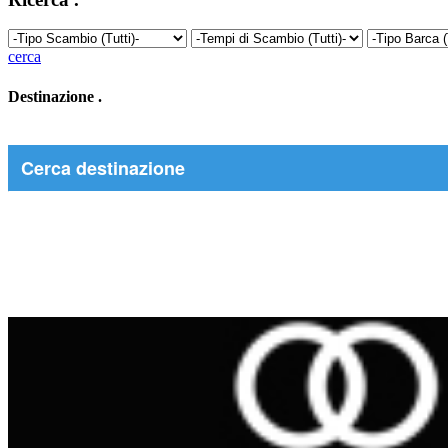
cerca
Destinazione
.