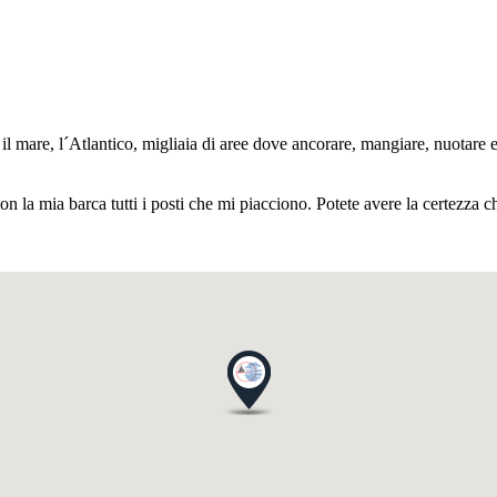
il mare, l´Atlantico, migliaia di aree dove ancorare, mangiare, nuotare 
 la mia barca tutti i posti che mi piacciono. Potete avere la certezza 