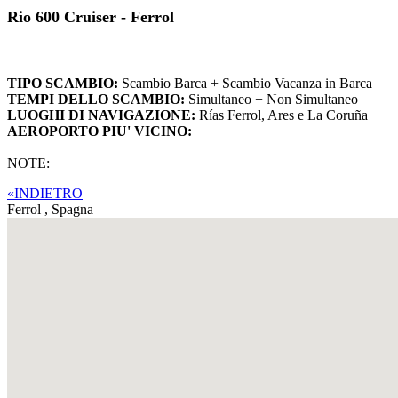
Rio 600 Cruiser - Ferrol
TIPO SCAMBIO:
Scambio Barca + Scambio Vacanza in Barca
TEMPI DELLO SCAMBIO:
Simultaneo + Non Simultaneo
LUOGHI DI NAVIGAZIONE:
Rías Ferrol, Ares e La Coruña
AEROPORTO PIU' VICINO:
NOTE:
«INDIETRO
Ferrol ,
Spagna