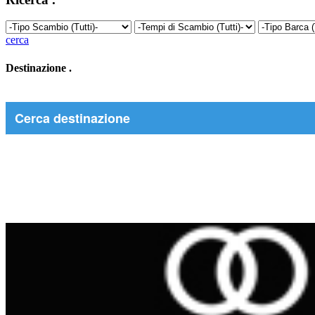
cerca
Destinazione
.