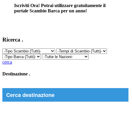
Iscriviti Ora! Potrai utilizzare gratuitamente il
portale Scambio Barca per un anno!
Ricerca
.
cerca
Destinazione
.