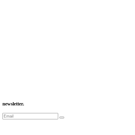
newsletter
.