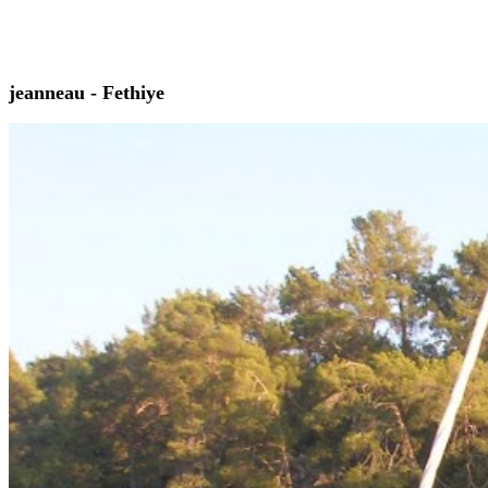
jeanneau - Fethiye