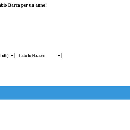
cambio Barca per un anno!