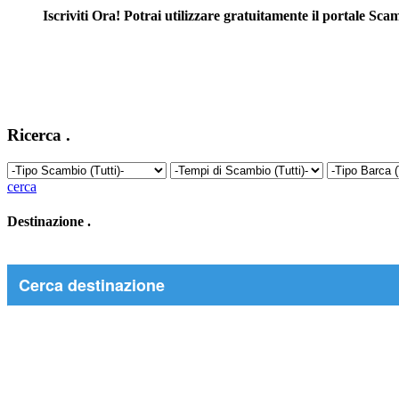
Iscriviti Ora! Potrai utilizzare gratuitamente il portale S
Ricerca
.
cerca
Destinazione
.