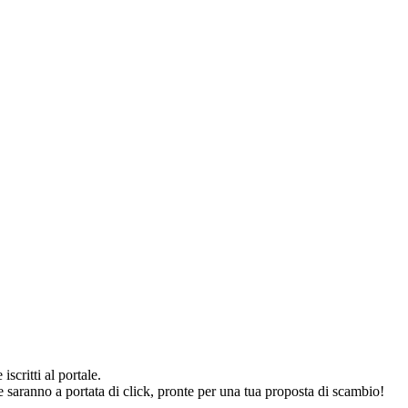
iscritti al portale.
he saranno a portata di click, pronte per una tua proposta di scambio!