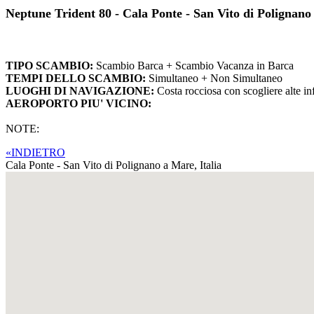
Neptune Trident 80 - Cala Ponte - San Vito di Polignan
TIPO SCAMBIO:
Scambio Barca + Scambio Vacanza in Barca
TEMPI DELLO SCAMBIO:
Simultaneo + Non Simultaneo
LUOGHI DI NAVIGAZIONE:
Costa rocciosa con scogliere alte i
AEROPORTO PIU' VICINO:
NOTE:
«INDIETRO
Cala Ponte - San Vito di Polignano a Mare,
Italia