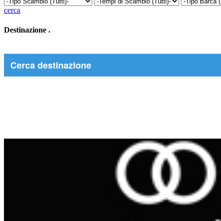
cerca
Destinazione
.